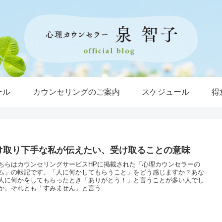
ール
カウンセリングのご案内
スケジュール
得
け取り下手な私が伝えたい、受け取ることの意味
ちらはカウンセリングサービスHPに掲載された「心理カウンセラーの
ム」の転記です。「人に何かしてもらうこと」をどう感じますか？あな
人に何かをしてもらったとき「ありがとう！」と言うことが多い人でし
か。それとも「すみません」と言う...