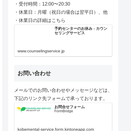
・受付時間：12:00〜20:30
・休業日：月曜（祝日の場合は翌平日）、他
・休業日の詳細はこちら
予約センターのお休み - カウン
セリングサービス
www.counselingservice.jp
お問い合わせ
メールでのお問い合わせやメッセージなどは、
下記のリンク先フォームで承っております。
お問合せフォーム
FormBridge
kobemental-service.form.kintoneapp.com