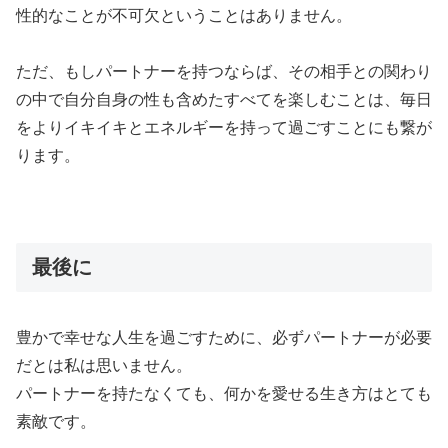
性的なことが不可欠ということはありません。
ただ、もしパートナーを持つならば、その相手との関わり
の中で自分自身の性も含めたすべてを楽しむことは、毎日
をよりイキイキとエネルギーを持って過ごすことにも繋が
ります。
最後に
豊かで幸せな人生を過ごすために、必ずパートナーが必要
だとは私は思いません。
パートナーを持たなくても、何かを愛せる生き方はとても
素敵です。