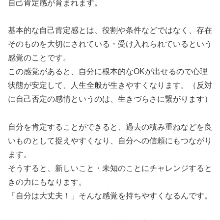
自己肯定感が育まれます。
基本的な自己肯定感とは、役割や条件などではなく、存在
そのものを大切にされている・受け入れられているという
感覚のことです。
この感覚があると、自分に根本的なOKが出せるので心理
状態が安定して、人生全般が生きやすくなります。（反対
に自己否定の感情というのは、生きづらさに繋がります）
自分を肯定することができると、過去の積み重ねなどを良
いものとして捉えやすくなり、自分への信頼にもつながり
ます。
そうすると、新しいこと・未知のことにチャレンジすると
きの力にもなります。
「自分は大丈夫！」そんな感覚を持ちやすくなるんです。