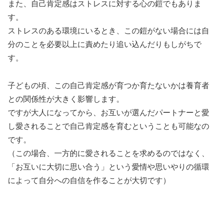
また、自己肯定感はストレスに対する心の鎧でもありま
す。
ストレスのある環境にいるとき、この鎧がない場合には自
分のことを必要以上に責めたり追い込んだりもしがちで
す。
子どもの頃、この自己肯定感が育つか育たないかは養育者
との関係性が大きく影響します。
ですが大人になってから、お互いが選んだパートナーと愛
し愛されることで自己肯定感を育むということも可能なの
です。
（この場合、一方的に愛されることを求めるのではなく、
「お互いに大切に思い合う」という愛情や思いやりの循環
によって自分への自信を作ることが大切です）