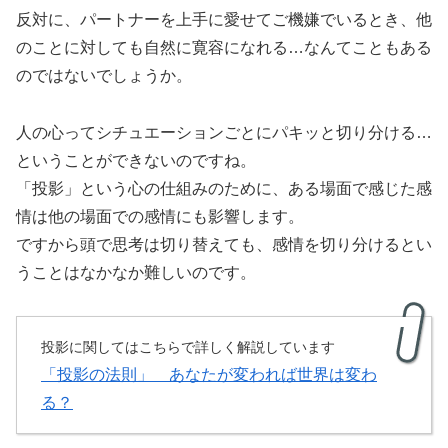
反対に、パートナーを上手に愛せてご機嫌でいるとき、他
のことに対しても自然に寛容になれる…なんてこともある
のではないでしょうか。
人の心ってシチュエーションごとにパキッと切り分ける…
ということができないのですね。
「投影」という心の仕組みのために、ある場面で感じた感
情は他の場面での感情にも影響します。
ですから頭で思考は切り替えても、感情を切り分けるとい
うことはなかなか難しいのです。
投影に関してはこちらで詳しく解説しています
「投影の法則」 あなたが変われば世界は変わ
る？