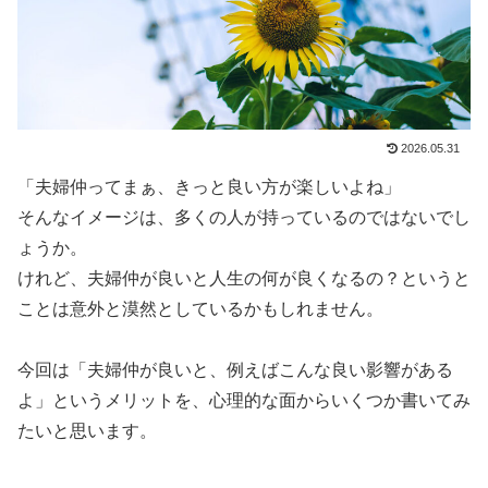
2026.05.31
「夫婦仲ってまぁ、きっと良い方が楽しいよね」
そんなイメージは、多くの人が持っているのではないでし
ょうか。
けれど、夫婦仲が良いと人生の何が良くなるの？というと
ことは意外と漠然としているかもしれません。
今回は「夫婦仲が良いと、例えばこんな良い影響がある
よ」というメリットを、心理的な面からいくつか書いてみ
たいと思います。