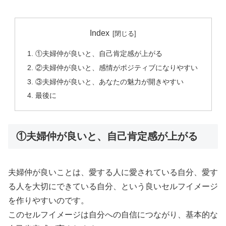
Index
①夫婦仲が良いと、自己肯定感が上がる
②夫婦仲が良いと、感情がポジティブになりやすい
③夫婦仲が良いと、あなたの魅力が開きやすい
最後に
①夫婦仲が良いと、自己肯定感が上がる
夫婦仲が良いことは、愛する人に愛されている自分、愛す
る人を大切にできている自分、という良いセルフイメージ
を作りやすいのです。
このセルフイメージは自分への自信につながり、基本的な