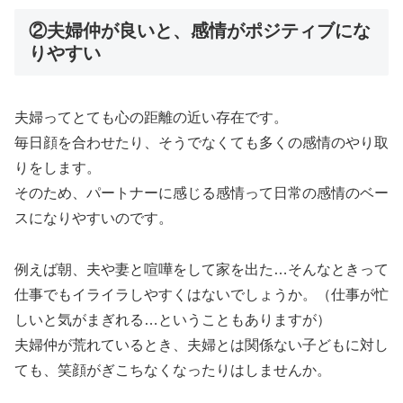
②夫婦仲が良いと、感情がポジティブにな
りやすい
夫婦ってとても心の距離の近い存在です。
毎日顔を合わせたり、そうでなくても多くの感情のやり取
りをします。
そのため、パートナーに感じる感情って日常の感情のベー
スになりやすいのです。
例えば朝、夫や妻と喧嘩をして家を出た…そんなときって
仕事でもイライラしやすくはないでしょうか。（仕事が忙
しいと気がまぎれる…ということもありますが）
夫婦仲が荒れているとき、夫婦とは関係ない子どもに対し
ても、笑顔がぎこちなくなったりはしませんか。