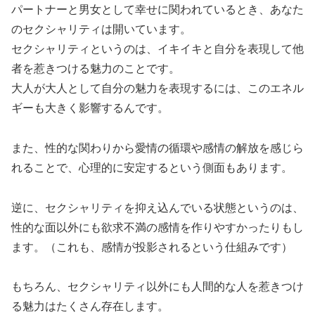
パートナーと男女として幸せに関われているとき、あなた
のセクシャリティは開いています。
セクシャリティというのは、イキイキと自分を表現して他
者を惹きつける魅力のことです。
大人が大人として自分の魅力を表現するには、このエネル
ギーも大きく影響するんです。
また、性的な関わりから愛情の循環や感情の解放を感じら
れることで、心理的に安定するという側面もあります。
逆に、セクシャリティを抑え込んでいる状態というのは、
性的な面以外にも欲求不満の感情を作りやすかったりもし
ます。（これも、感情が投影されるという仕組みです）
もちろん、セクシャリティ以外にも人間的な人を惹きつけ
る魅力はたくさん存在します。