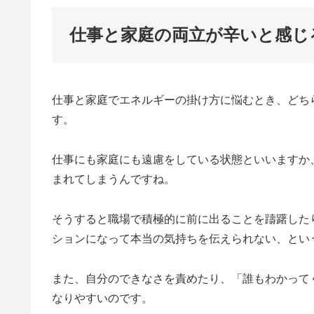
仕事と家庭の両立が辛いと感じ
仕事と家庭でエネルギーの掛け方に悩むとき、どち
す。
仕事にも家庭にも遠慮をしている状態といいますか
まれてしまうんですね。
そうすると職場で積極的に前に出ることを躊躇した
ションになって本当の気持ちを伝えられない、とい
また、自分のできなさを責めたり、「誰もわかって
なりやすいのです。