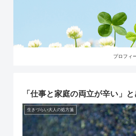
プロフィ
「仕事と家庭の両立が辛い」と
生きづらい大人の処方箋