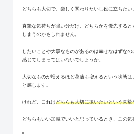
どちらも大切で、楽しく関わりたいし役に立ちたい
真摯な気持ちが強い分だけ、どちらかを優先すると
しまうのかもしれません。
したいことや大事なものがあるのは幸せなはずなの
感じてしまってはいないでしょうか。
大切なものが増えるほど葛藤も増えるという状態は
と感じます。
けれど、これは
どちらも大切に扱いたいという真摯
どちらもいい加減でいいと思っているとき、この気