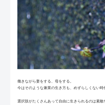
働きながら妻をする、母をする。
今はそのような兼業の生き方も、めずらしくない時
選択肢がたくさんあって自由に生きられるのは素敵