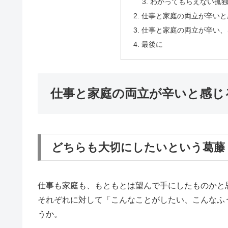
わかってもらえない孤
仕事と家庭の両立が辛いと
仕事と家庭の両立が辛い、
最後に
仕事と家庭の両立が辛いと感じ
どちらも大切にしたいという葛藤
仕事も家庭も、もともとは望んで手にしたものかと
それぞれに対して「こんなことがしたい、こんなふ
うか。