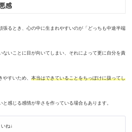
悪感
頑張るとき、心の中に生まれやすいのが「どっちも中途半端
いないことに目が向いてしまい、それによって更に自分を責
きやすいため、
本当はできていることをちっぽけに扱ってし
いと感じる感情が辛さを作っている場合もあります。
いね↓