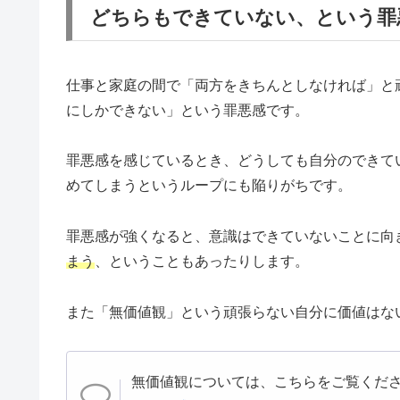
どちらもできていない、という罪
仕事と家庭の間で「両方をきちんとしなければ」と
にしかできない」という罪悪感です。
罪悪感を感じているとき、どうしても自分のできて
めてしまうというループにも陥りがちです。
罪悪感が強くなると、意識はできていないことに向
まう
、ということもあったりします。
また「無価値観」という頑張らない自分に価値はな
無価値観については、こちらをご覧くださ