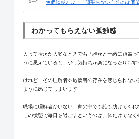
無価値感とは 「頑張らない自分には価
わかってもらえない孤独感
人って状況が大変なときでも「誰かと一緒に頑張っ
うに思えていると、少し気持ちが楽になったりもす
けれど、その理解者や応援者の存在を感じられない
ように感じてしまいます。
職場に理解者がいない、家の中でも誰も助けてくれ
この状態で毎日を過ごすというのは、体だけでなく