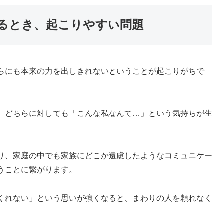
るとき、起こりやすい問題
らにも本来の力を出しきれないということが起こりがちで
、どちらに対しても「こんな私なんて…」という気持ちが生
り、家庭の中でも家族にどこか遠慮したようなコミュニケー
うことに繋がります。
くれない」という思いが強くなると、まわりの人を頼れなく