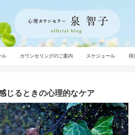
ール
カウンセリングのご案内
スケジュール
得
感じるときの心理的なケア