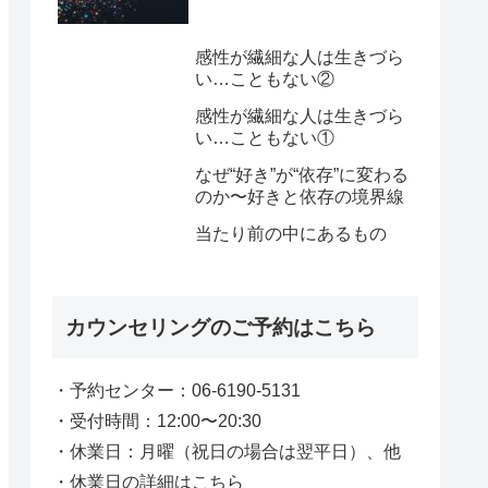
感性が繊細な人は生きづら
い…こともない②
感性が繊細な人は生きづら
い…こともない①
なぜ“好き”が“依存”に変わる
のか〜好きと依存の境界線
当たり前の中にあるもの
カウンセリングのご予約はこちら
・予約センター：06-6190-5131
・受付時間：12:00〜20:30
・休業日：月曜（祝日の場合は翌平日）、他
・休業日の詳細はこちら