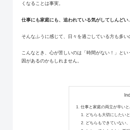
くなることは事実。
仕事にも家庭にも、追われている気がしてしんどい
そんなふうに感じて、日々を過ごしている方も多い
こんなとき、心が苦しいのは「時間がない！」とい
因があるのかもしれません。
In
仕事と家庭の両立が辛いと
どちらも大切にしたい
どちらもできていない