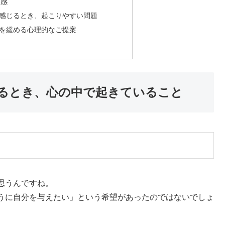
独感
感じるとき、起こりやすい問題
を緩める心理的なご提案
るとき、心の中で起きていること
思うんですね。
うに自分を与えたい」という希望があったのではないでしょ