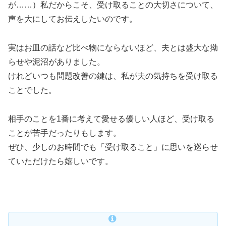
が……）私だからこそ、受け取ることの大切さについて、
声を大にしてお伝えしたいのです。
実はお皿の話など比べ物にならないほど、夫とは盛大な拗
らせや泥沼がありました。
けれどいつも問題改善の鍵は、私が夫の気持ちを受け取る
ことでした。
相手のことを1番に考えて愛せる優しい人ほど、受け取る
ことが苦手だったりもします。
ぜひ、少しのお時間でも「受け取ること」に思いを巡らせ
ていただけたら嬉しいです。