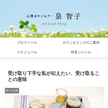
プロフィール
カウンセリングのご案内
スケジュール
得意ジャンル
受け取り下手な私が伝えたい、受け取るこ
との意味
泉の日記帳