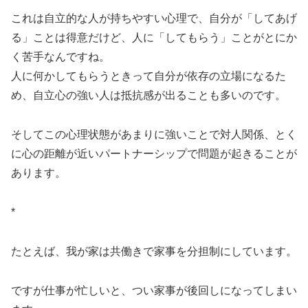
これは自立的な人が持ちやすい心理で、自分が「してあげ
る」ことは得意だけど、人に「してもらう」ことがとにか
く苦手なんですね。
人に何かしてもらうときって自分が依存の立場になるた
め、自立心の強い人は抵抗感が出ることも多いのです。
そしてこの心理状態があまりに強いことで対人関係、とく
に心の距離が近いパートナーシップで問題が起きることが
あります。
*
たとえば、我が家は共働きで家事を分担制にしています。
ですが仕事が忙しいと、つい家事が後回しになってしまい