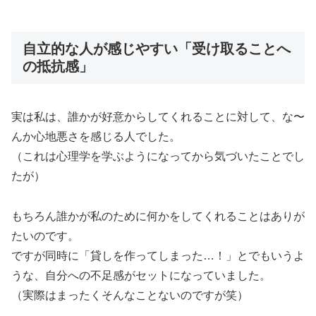
自立的な人が感じやすい「受け取ることへ
の抵抗感」
実は私は、誰かが好意からしてくれることに対して、な〜
んか心地悪さを感じる人でした。
（これは心理学を学ぶようになってから気づいたことでし
たが）
もちろん誰かが私のために何かをしてくれることはありが
たいのです。
ですが同時に「貸しを作ってしまった…！」とでもいうよ
うな、自分への不足感がセットになっていました。
（実際はまったくそんなことないのですが笑）