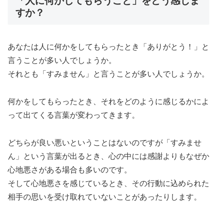
「人に何かしてもらうこと」をどう感じま
すか？
あなたは人に何かをしてもらったとき「ありがとう！」と
言うことが多い人でしょうか。
それとも「すみません」と言うことが多い人でしょうか。
何かをしてもらったとき、それをどのように感じるかによ
って出てくる言葉が変わってきます。
どちらが良い悪いということはないのですが「すみませ
ん」という言葉が出るとき、心の中には感謝よりもなぜか
心地悪さがある場合も多いのです。
そして心地悪さを感じているとき、その行動に込められた
相手の思いを受け取れていないことがあったりします。