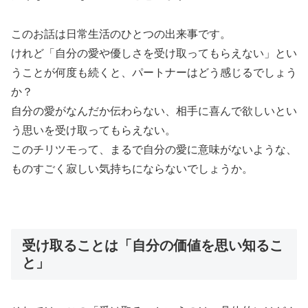
このお話は日常生活のひとつの出来事です。
けれど「自分の愛や優しさを受け取ってもらえない」とい
うことが何度も続くと、パートナーはどう感じるでしょう
か？
自分の愛がなんだか伝わらない、相手に喜んで欲しいとい
う思いを受け取ってもらえない。
このチリツモって、まるで自分の愛に意味がないような、
ものすごく寂しい気持ちにならないでしょうか。
受け取ることは「自分の価値を思い知るこ
と」