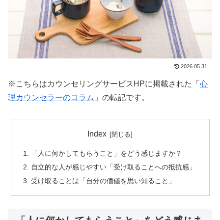
2026.05.31
※こちらはカウンセリングサービスHPに掲載された「
心
理カウンセラーのコラム
」の転記です。
Index
「人に何かしてもらうこと」をどう感じますか？
自立的な人が感じやすい「受け取ることへの抵抗感」
受け取ることは「自分の価値を思い知ること」