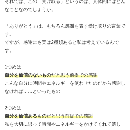
それでは、この「受け取る」というのは、具体的にはどん
なことなのでしょうか。
「ありがとう」は、もちろん感謝を表す受け取りの言葉で
す。
ですが、感謝にも実は2種類あると私は考えているんで
す。
1つめは
自分を価値のないもの
だと思う前提での感謝
こんな自分に時間やエネルギーを使わせたのだから感謝し
なければ……といったもの
2つめは
自分を価値あるもの
だと思う前提での感謝
私を大切に思って時間やエネルギーをかけてくれて嬉し