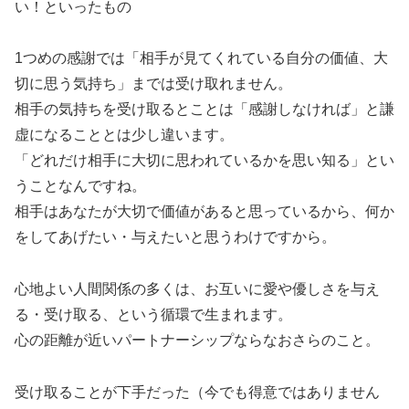
い！といったもの
1つめの感謝では「相手が見てくれている自分の価値、大
切に思う気持ち」までは受け取れません。
相手の気持ちを受け取るとことは「感謝しなければ」と謙
虚になることとは少し違います。
「どれだけ相手に大切に思われているかを思い知る」とい
うことなんですね。
相手はあなたが大切で価値があると思っているから、何か
をしてあげたい・与えたいと思うわけですから。
心地よい人間関係の多くは、お互いに愛や優しさを与え
る・受け取る、という循環で生まれます。
心の距離が近いパートナーシップならなおさらのこと。
受け取ることが下手だった（今でも得意ではありません