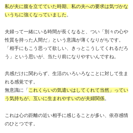
私が夫に腹を立てていた時期、私の夫への要求は気づかな
いうちに強くなっていました
。
夫婦って一緒にいる時間が長くなると、つい「別々の心や
性質を持った人間だ」という意識が薄くなりがちです。
「相手にもこう思って欲しい、きっとこうしてくれるだろ
う」という思いが、当たり前になりやすいんですね。
共感だけに関わらず、生活のいろいろなことに対して生ま
れる感覚です。
無意識に「
これくらいの気遣いはしてくれて当然」ってい
う気持ちが、互いに生まれやすいのが夫婦関係
。
これは心の距離の近い相手に感じることが多い、依存感情
のひとつです。