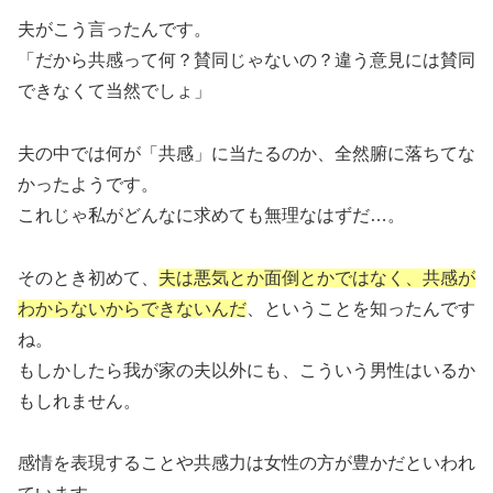
夫がこう言ったんです。
「だから共感って何？賛同じゃないの？違う意見には賛同
できなくて当然でしょ」
夫の中では何が「共感」に当たるのか、全然腑に落ちてな
かったようです。
これじゃ私がどんなに求めても無理なはずだ…。
そのとき初めて、
夫は悪気とか面倒とかではなく、共感が
わからないからできないんだ
、ということを知ったんです
ね。
もしかしたら我が家の夫以外にも、こういう男性はいるか
もしれません。
感情を表現することや共感力は女性の方が豊かだといわれ