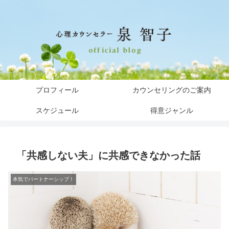
プロフィール
カウンセリングのご案内
スケジュール
得意ジャンル
「共感しない夫」に共感できなかった話
本気でパートナーシップ！