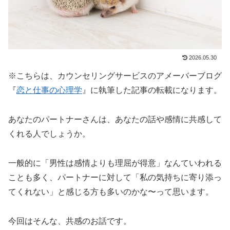
2026.05.30
※こちらは、カウンセリングサービスのアメーバーブログ
『
恋と仕事の心理学
』に執筆した記事の転載になります。
あなたのパートナーさんは、あなたの話や感情に共感して
くれる人でしょうか。
一般的に「男性は感情よりも理屈が得意」なんていわれる
ことも多く、パートナーに対して「私の気持ちに寄り添っ
てくれない」と感じる方も多いのかな〜って思います。
今回はそんな、共感のお話です。