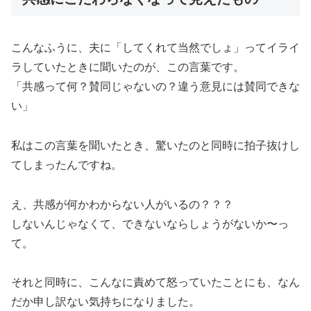
こんなふうに、夫に「してくれて当然でしょ」ってイライ
ラしていたときに聞いたのが、この言葉です。
「共感って何？賛同じゃないの？違う意見には賛同できな
い」
私はこの言葉を聞いたとき、驚いたのと同時に拍子抜けし
てしまったんですね。
え、共感が何かわからない人がいるの？？？
しないんじゃなくて、できないならしょうがないか〜っ
て。
それと同時に、こんなに責めて怒っていたことにも、なん
だか申し訳ない気持ちになりました。