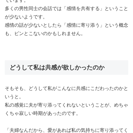
ています。
多くの男性同士の会話では「感情を共有する」ということ
が少ないようです。
感情の話が少ないとしたら「感情に寄り添う」という概念
も、ピンとこないのかもしれません。
どうして私は共感が欲しかったのか
そもそも、どうして私がこんなに共感にこだわったのかと
いうと。
私の感覚に夫が寄り添ってくれないということが、めちゃ
くちゃ寂しい時期があったのです。
「夫婦なんだから、愛があれば私の気持ちに寄り添ってく