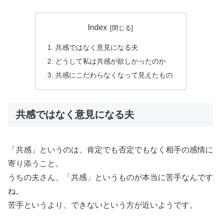
Index
共感ではなく意見になる夫
どうして私は共感が欲しかったのか
共感にこだわらなくなって見えたもの
共感ではなく意見になる夫
「共感」というのは、肯定でも否定でもなく相手の感情に
寄り添うこと。
うちの夫さん、「共感」というものが本当に苦手なんです
ね。
苦手というより、できないという方が近いようです。