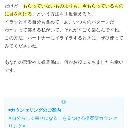
だけど「
もらっていないものよりも、今もらっているもの
に目を向ける
」という方法を１度覚えると。
イラッとする自分も含めて「あ、いつものパターンだ
わ〜」って笑える私がいて、それがすごく楽なんですね。
この方法、パートナーにイライラするときに、ぜひ使って
みてくださいね。
あなたの恋愛や夫婦関係に、何かお役に立ちましたら幸い
です。
◉カウンセリングのご案内
✴︎自分らしく幸せになる！を見つける提案型カウンセ
リング✴︎