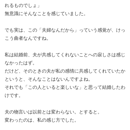
れるものでしょ」
無意識にそんなことを感じていました。
でも実は、この「夫婦なんだから」っていう感覚が、けっ
こう曲者なんですね。
私は結婚前、夫が共感してくれないことへの寂しさは感じ
なかったはず。
だけど、そのときの夫が私の感情に共感してくれていたか
というと、そんなことはないんですよね。
それでも「この人といると楽しいな」と思って結婚したわ
けです。
夫の物言いは以前とは変わらない。とすると。
変わったのは、私の感じ方でした。