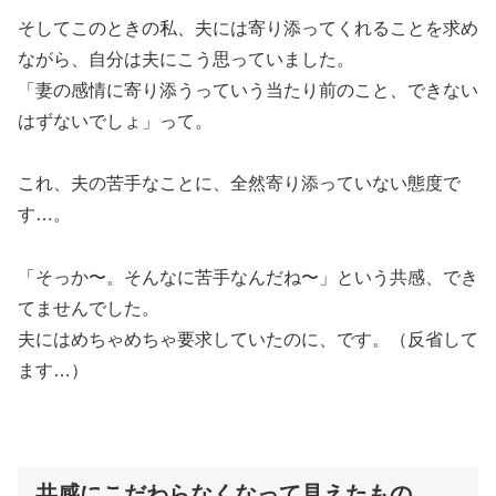
そしてこのときの私、夫には寄り添ってくれることを求め
ながら、自分は夫にこう思っていました。
「妻の感情に寄り添うっていう当たり前のこと、できない
はずないでしょ」って。
これ、夫の苦手なことに、全然寄り添っていない態度で
す…。
「そっか〜。そんなに苦手なんだね〜」という共感、でき
てませんでした。
夫にはめちゃめちゃ要求していたのに、です。（反省して
ます…）
共感にこだわらなくなって見えたもの