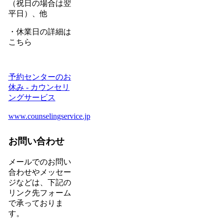
（祝日の場合は翌
平日）、他
・休業日の詳細は
こちら
予約センターのお
休み - カウンセリ
ングサービス
www.counselingservice.jp
お問い合わせ
メールでのお問い
合わせやメッセー
ジなどは、下記の
リンク先フォーム
で承っておりま
す。