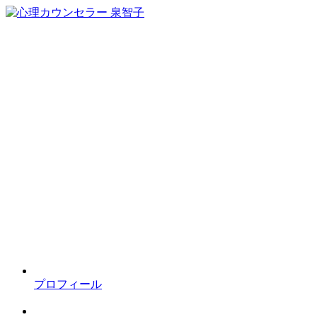
プロフィール