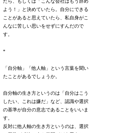
たら、もしくは「こんな会社はもう辞め
よう！」と決めていたら。
自分にできる
ことがあると思えていたら、
私自身がこ
んなに苦しい思いをせずにすんだ
ので
す。
*
「自分軸」「他人軸」という言葉を聞い
たことがあるでしょうか。
自分軸の生き方というのは「自分はこう
したい、これは嫌だ」など、
認識や選択
の基準が自分の意志である
ことをいいま
す。
反対に他人軸の生き方というのは、選択