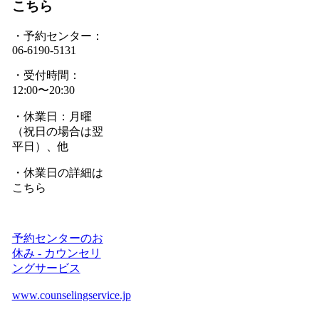
こちら
・予約センター：
06-6190-5131
・受付時間：
12:00〜20:30
・休業日：月曜
（祝日の場合は翌
平日）、他
・休業日の詳細は
こちら
予約センターのお
休み - カウンセリ
ングサービス
www.counselingservice.jp