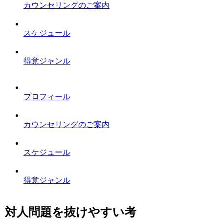
カウンセリングのご案内
スケジュール
得意ジャンル
プロフィール
カウンセリングのご案内
スケジュール
得意ジャンル
対人問題を抜けやすい考