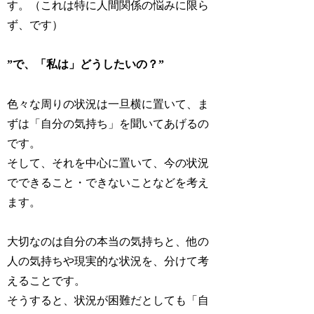
す。（これは特に人間関係の悩みに限ら
ず、です）
”で、「私は」どうしたいの？”
色々な周りの状況は一旦横に置いて、ま
ずは「自分の気持ち」を聞いてあげるの
です。
そして、それを中心に置いて、今の状況
でできること・できないことなどを考え
ます。
大切なのは
自分の本当の気持ちと、他の
人の気持ちや現実的な状況を、分けて考
える
ことです。
そうすると、状況が困難だとしても「自