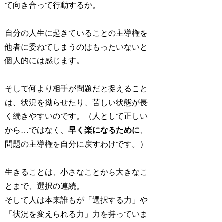
て向き合って行動するか。
自分の人生に起きていることの主導権を
他者に委ねてしまうのはもったいないと
個人的には感じます。
そして何より相手が問題だと捉えること
は、状況を拗らせたり、苦しい状態が長
く続きやすいのです。（人として正しい
から…ではなく、
早く楽になるために
、
問題の主導権を自分に戻すわけです。）
生きることは、小さなことから大きなこ
とまで、選択の連続。
そして人は本来誰もが「選択する力」や
「状況を変えられる力」力を持っていま