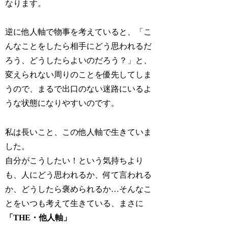
なります。
逆に他人軸で物事を考えていると、「こ
んなことをしたら相手にどう思われるだ
ろう、どうしたらよいのだろう？」と、
変えられない周りのことを優先してしま
うので、まるで出口のない迷路にいるよ
うな状態になりやすいのです。
私は長いこと、この他人軸で生きていま
した。
自分がこうしたい！という気持ちより
も、人にどう思われるか、何て言われる
か、どうしたら褒められるか…そんなこ
とをいつも考えて生きている、まさに
「THE・他人軸」