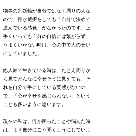
物事の判断軸が自分ではなく周りの人な
ので、
何か選択をしても「自分で決めて
進んでいる感覚」がなかった
のです。上
手くいっても自分の自信には繋がらず、
うまくいかない時は、心の中で人のせい
にしていました。
他人軸で生きている時は、たとえ周りか
ら見てどんなに幸せそうに見えても、そ
れを自分で手にしている実感がないの
で、「心が幸せを感じられない」という
ことも多いように思います。
現在の私は、何か困ったことや悩んだ時
は、まず自分にこう聞くようにしていま