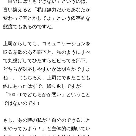
「自分には何もできない」というのは、
言い換えると「私は無力だからあなたが
変わって何とかしてよ」という依存的な
態度でもあるのですね。
上司からしても、コミュニケーションを
取る意欲のある部下と、私のようにすべ
て丸投げしてひたすらビビってる部下、
どちらが対応しやすいかは明らかですよ
ね…。（もちろん、上司にできたことも
他にあったはずで、繰り返しですが
「100：0でどちらかが悪い」ということ
ではないのです）
もし、あの時の私が「自分のできること
をやってみよう！」と主体的に動いてい