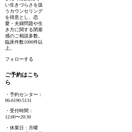
い生きづらさを扱
うカウンセリング
を得意とし、恋
愛・夫婦問題や生
き方に関する閉塞
感のご相談多数。
臨床件数1000件以
上。
フォローする
ご予約はこち
ら
・予約センター：
06-6190-5131
・受付時間：
12:00〜20:30
・休業日：月曜