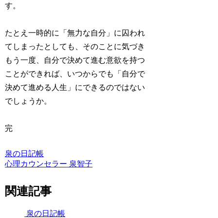
す。
たとえ一時的に「無力な自分」に囚われ
てしまったとしても、そのことに気づき
もう一度、自分で決めて進む意欲を持つ
ことができれば、いつからでも「自分で
決めて進める人生」にできるのではない
でしょうか。
完
泉の日記帳
心理カウンセラー 泉智子
関連記事
泉の日記帳