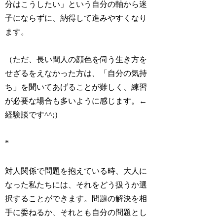
分はこうしたい」という自分の軸から迷
子にならずに、納得して進みやすくなり
ます。
（ただ、長い間人の顔色を伺う生き方を
せざるをえなかった方は、「自分の気持
ち」を聞いてあげることが難しく、練習
が必要な場合も多いように感じます。←
経験談です^^;）
*
対人関係で問題を抱えている時、
大人に
なった私たちには、それをどう扱うか選
択することができます。
問題の解決を相
手に委ねるか、それとも自分の問題とし