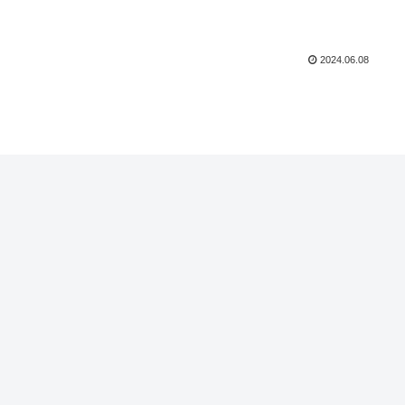
2024.06.08