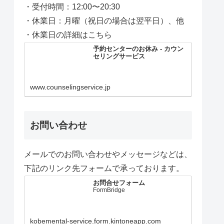
・受付時間：12:00〜20:30
・休業日：月曜（祝日の場合は翌平日）、他
・休業日の詳細はこちら
予約センターのお休み - カウン
セリングサービス
www.counselingservice.jp
お問い合わせ
メールでのお問い合わせやメッセージなどは、
下記のリンク先フォームで承っております。
お問合せフォーム
FormBridge
kobemental-service.form.kintoneapp.com