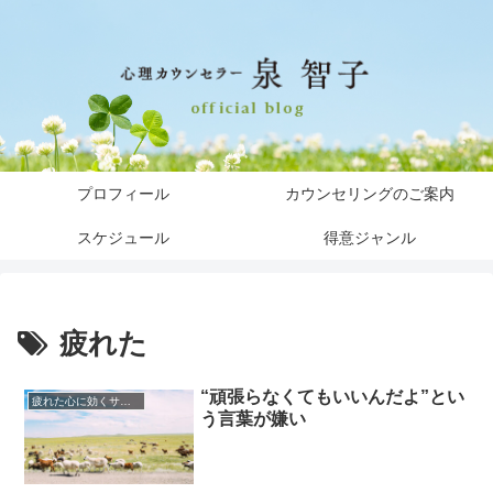
プロフィール
カウンセリングのご案内
スケジュール
得意ジャンル
疲れた
“頑張らなくてもいいんだよ”とい
疲れた心に効くサプリ
う言葉が嫌い