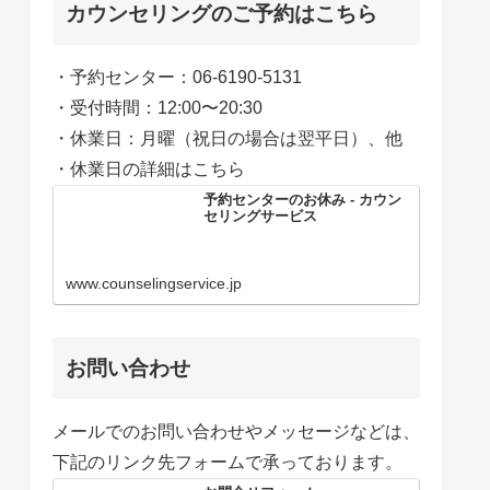
カウンセリングのご予約はこちら
・予約センター：06-6190-5131
・受付時間：12:00〜20:30
・休業日：月曜（祝日の場合は翌平日）、他
・休業日の詳細はこちら
予約センターのお休み - カウン
セリングサービス
www.counselingservice.jp
お問い合わせ
メールでのお問い合わせやメッセージなどは、
下記のリンク先フォームで承っております。