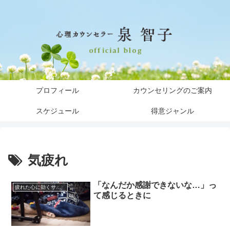
プロフィール
カウンセリングのご案内
スケジュール
得意ジャンル
気疲れ
「なんだか感謝できないな…」っ
疲れた心に効くサプリ
て感じるときに